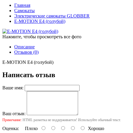
Главная
Самокаты
Электрические самокаты GLOBBER
E-MOTION E4 (голубой)
Нажмите, чтобы просмотреть все фото
Описание
Отзывов (0)
E-MOTION E4 (голубой)
Написать отзыв
Ваше имя:
Ваш отзыв:
Примечание:
HTML разметка не поддерживается! Используйте обычный текст.
Оценка:
Плохо
Хорошо