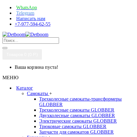
WhatsApp
Telegram
Написать нам
+7-977-594-62-55
Товаров 0 (0 P.)
Ваша корзина пуста!
МЕНЮ
Каталог
Самокаты
+
Трехколесные самокаты-трансформеры
GLOBBER
Трехколесные самокаты GLOBBER
Двухколесные самокаты GLOBBER
Электрические самокаты GLOBBER
Трюковые самокаты GLOBBER
Запчасти для самокатов GLOBBER