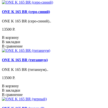
ONE K 165 BR (серо-синий)
ONE K 165 BR (серо-синий)..
13500 P.
В корзину
В закладки
В сравнение
ONE K 165 BR (титаниум)
ONE K 165 BR (титаниум)..
13500 P.
В корзину
В закладки
В сравнение