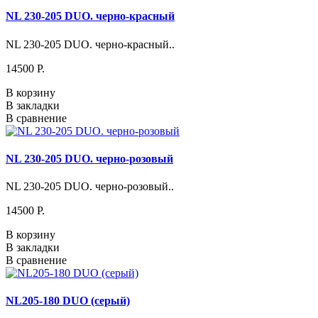
NL 230-205 DUO. черно-красный
NL 230-205 DUO. черно-красный..
14500 P.
В корзину
В закладки
В сравнение
NL 230-205 DUO. черно-розовый
NL 230-205 DUO. черно-розовый..
14500 P.
В корзину
В закладки
В сравнение
NL205-180 DUO (серый)