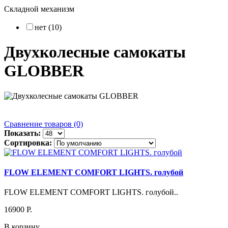
Складной механизм
нет (10)
Двухколесные самокаты
GLOBBER
Сравнение товаров (0)
Показать:
Сортировка:
FLOW ELEMENT COMFORT LIGHTS. голубой
FLOW ELEMENT COMFORT LIGHTS. голубой..
16900 P.
В корзину