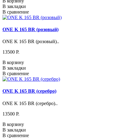
В корзину
В закладки
В сравнение
ONE K 165 BR (розовый)
ONE K 165 BR (розовый)..
13500 P.
В корзину
В закладки
В сравнение
ONE K 165 BR (серебро)
ONE K 165 BR (серебро)..
13500 P.
В корзину
В закладки
В сравнение