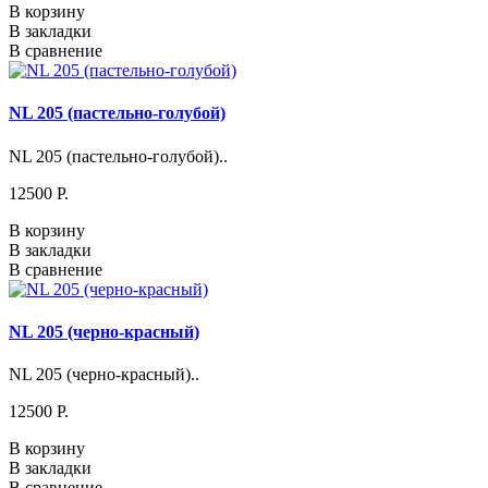
В корзину
В закладки
В сравнение
NL 205 (пастельно-голубой)
NL 205 (пастельно-голубой)..
12500 P.
В корзину
В закладки
В сравнение
NL 205 (черно-красный)
NL 205 (черно-красный)..
12500 P.
В корзину
В закладки
В сравнение