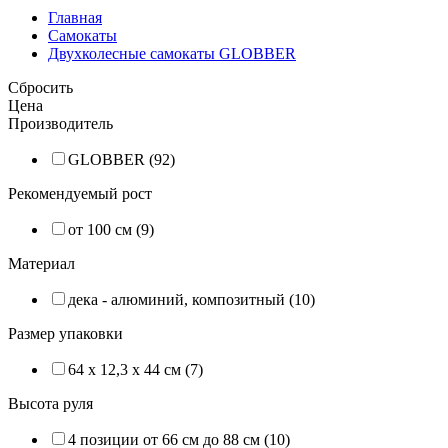
Главная
Самокаты
Двухколесные самокаты GLOBBER
Сбросить
Цена
Производитель
GLOBBER (92)
Рекомендуемый рост
от 100 см (9)
Материал
дека - алюминий, композитный (10)
Размер упаковки
64 x 12,3 x 44 см (7)
Высота руля
4 позиции от 66 см до 88 см (10)