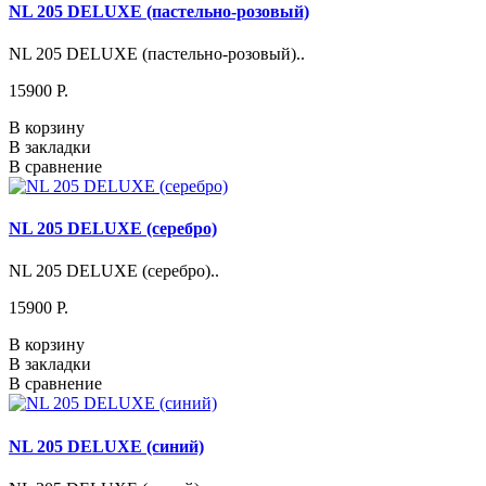
NL 205 DELUXE (пастельно-розовый)
NL 205 DELUXE (пастельно-розовый)..
15900 P.
В корзину
В закладки
В сравнение
NL 205 DELUXE (серебро)
NL 205 DELUXE (серебро)..
15900 P.
В корзину
В закладки
В сравнение
NL 205 DELUXE (синий)