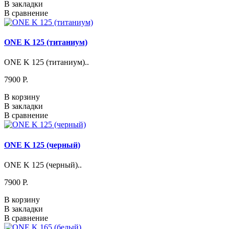
В закладки
В сравнение
ONE K 125 (титаниум)
ONE K 125 (титаниум)..
7900 P.
В корзину
В закладки
В сравнение
ONE K 125 (черный)
ONE K 125 (черный)..
7900 P.
В корзину
В закладки
В сравнение