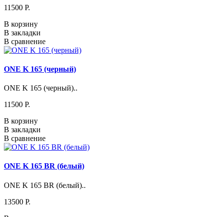
11500 P.
В корзину
В закладки
В сравнение
ONE K 165 (черный)
ONE K 165 (черный)..
11500 P.
В корзину
В закладки
В сравнение
ONE K 165 BR (белый)
ONE K 165 BR (белый)..
13500 P.