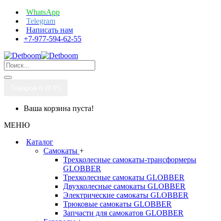
WhatsApp
Telegram
Написать нам
+7-977-594-62-55
Товаров 0 (0 P.)
Ваша корзина пуста!
МЕНЮ
Каталог
Самокаты
+
Трехколесные самокаты-трансформеры
GLOBBER
Трехколесные самокаты GLOBBER
Двухколесные самокаты GLOBBER
Электрические самокаты GLOBBER
Трюковые самокаты GLOBBER
Запчасти для самокатов GLOBBER