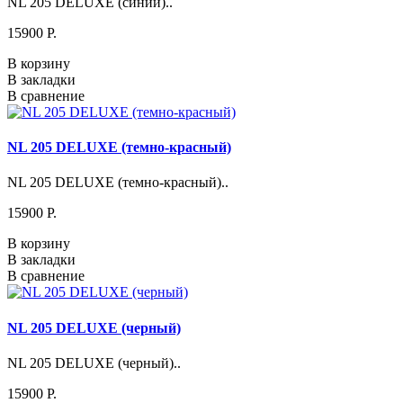
NL 205 DELUXE (синий)..
15900 P.
В корзину
В закладки
В сравнение
NL 205 DELUXE (темно-красный)
NL 205 DELUXE (темно-красный)..
15900 P.
В корзину
В закладки
В сравнение
NL 205 DELUXE (черный)
NL 205 DELUXE (черный)..
15900 P.