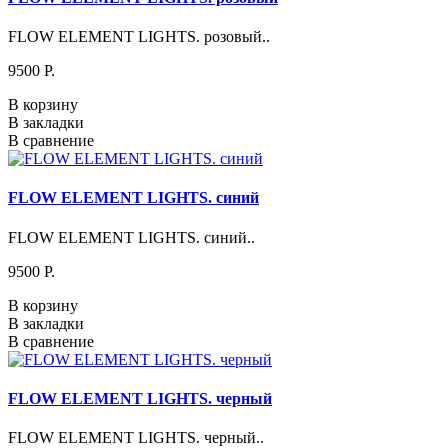
FLOW ELEMENT LIGHTS. розовый..
9500 P.
В корзину
В закладки
В сравнение
FLOW ELEMENT LIGHTS. синий
FLOW ELEMENT LIGHTS. синий..
9500 P.
В корзину
В закладки
В сравнение
FLOW ELEMENT LIGHTS. черный
FLOW ELEMENT LIGHTS. черный..