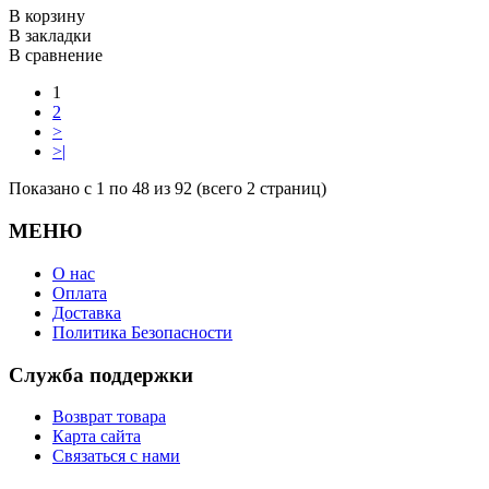
В корзину
В закладки
В сравнение
1
2
>
>|
Показано с 1 по 48 из 92 (всего 2 страниц)
МЕНЮ
О нас
Оплата
Доставка
Политика Безопасности
Служба поддержки
Возврат товара
Карта сайта
Связаться с нами