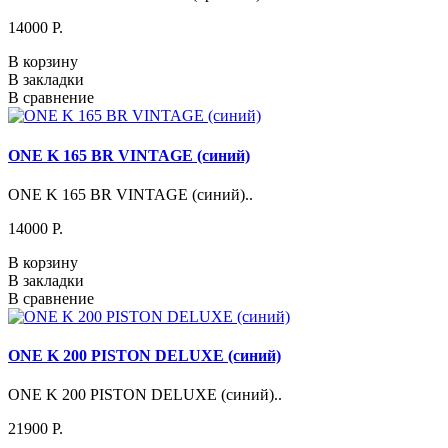
14000 P.
В корзину
В закладки
В сравнение
ONE K 165 BR VINTAGE (синий)
ONE K 165 BR VINTAGE (синий)..
14000 P.
В корзину
В закладки
В сравнение
ONE K 200 PISTON DELUXE (синий)
ONE K 200 PISTON DELUXE (синий)..
21900 P.