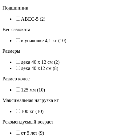
Подшипник
ABEC-5 (2)
Вес самоката
в упаковке 4,1 кг (10)
Размеры
дека 40 х 12 см (2)
дека 40 х12 см (8)
Размер колес
125 мм (10)
Максимальная нагрузка кг
100 кг (10)
Рекомендуемый возраст
от 5 лет (9)