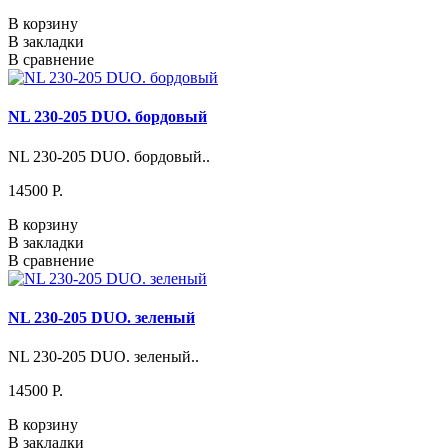
В корзину
В закладки
В сравнение
NL 230-205 DUO. бордовый
NL 230-205 DUO. бордовый..
14500 P.
В корзину
В закладки
В сравнение
NL 230-205 DUO. зеленый
NL 230-205 DUO. зеленый..
14500 P.
В корзину
В закладки