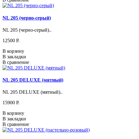
NL 205 (черно-серый)
NL 205 (черно-серый)..
12500 P.
В корзину
В закладки
В сравнение
NL 205 DELUXE (мятный)
NL 205 DELUXE (мятный)..
15900 P.
В корзину
В закладки
В сравнение