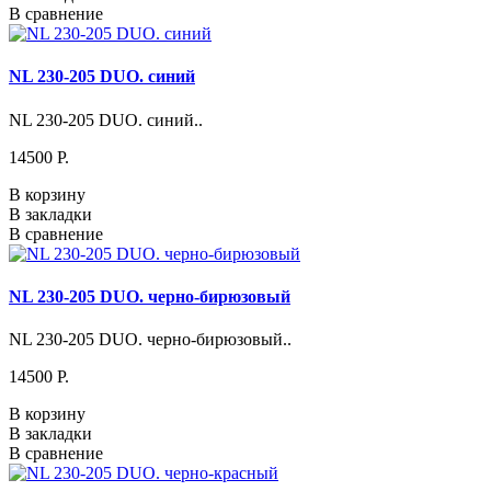
В сравнение
NL 230-205 DUO. синий
NL 230-205 DUO. синий..
14500 P.
В корзину
В закладки
В сравнение
NL 230-205 DUO. черно-бирюзовый
NL 230-205 DUO. черно-бирюзовый..
14500 P.
В корзину
В закладки
В сравнение