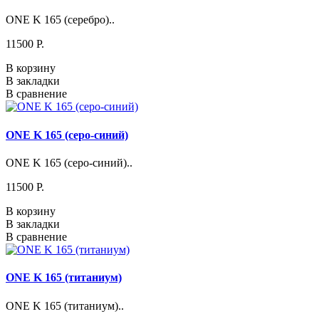
ONE K 165 (серебро)..
11500 P.
В корзину
В закладки
В сравнение
ONE K 165 (серо-синий)
ONE K 165 (серо-синий)..
11500 P.
В корзину
В закладки
В сравнение
ONE K 165 (титаниум)
ONE K 165 (титаниум)..