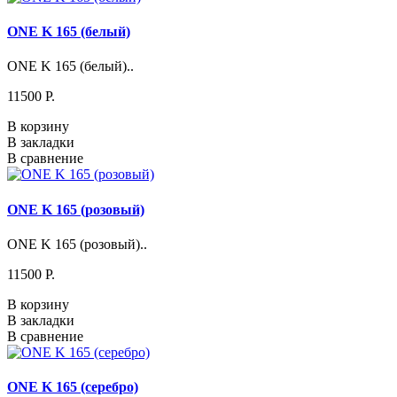
ONE K 165 (белый)
ONE K 165 (белый)..
11500 P.
В корзину
В закладки
В сравнение
ONE K 165 (розовый)
ONE K 165 (розовый)..
11500 P.
В корзину
В закладки
В сравнение
ONE K 165 (серебро)