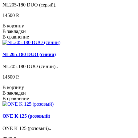
NL205-180 DUO (серый)..
14500 P.
В корзину
В закладки
В сравнение
NL205-180 DUO (синий)
NL205-180 DUO (синий)..
14500 P.
В корзину
В закладки
В сравнение
ONE K 125 (розовый)
ONE K 125 (розовый)..