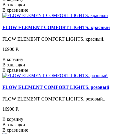
В закладки
В сравнение
FLOW ELEMENT COMFORT LIGHTS. красный
FLOW ELEMENT COMFORT LIGHTS. красный..
16900 P.
В корзину
В закладки
В сравнение
FLOW ELEMENT COMFORT LIGHTS. розовый
FLOW ELEMENT COMFORT LIGHTS. розовый..
16900 P.
В корзину
В закладки
В сравнение