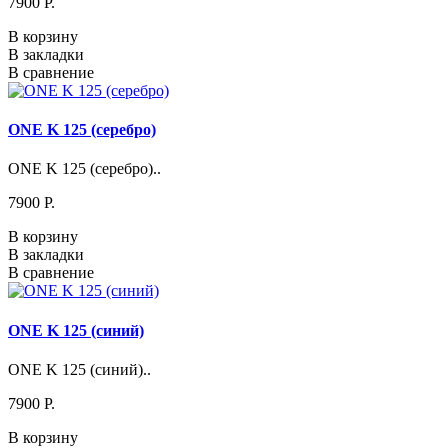
7900 P.
В корзину
В закладки
В сравнение
ONE K 125 (серебро)
ONE K 125 (серебро)..
7900 P.
В корзину
В закладки
В сравнение
ONE K 125 (синий)
ONE K 125 (синий)..
7900 P.
В корзину