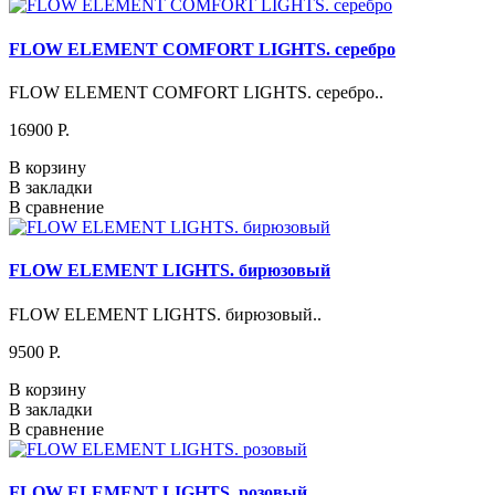
FLOW ELEMENT COMFORT LIGHTS. серебро
FLOW ELEMENT COMFORT LIGHTS. серебро..
16900 P.
В корзину
В закладки
В сравнение
FLOW ELEMENT LIGHTS. бирюзовый
FLOW ELEMENT LIGHTS. бирюзовый..
9500 P.
В корзину
В закладки
В сравнение
FLOW ELEMENT LIGHTS. розовый