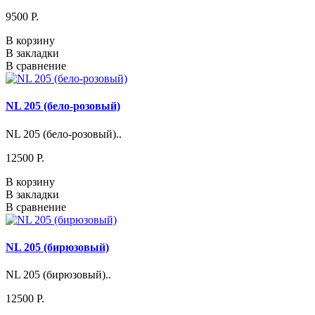
9500 P.
В корзину
В закладки
В сравнение
NL 205 (бело-розовый)
NL 205 (бело-розовый)..
12500 P.
В корзину
В закладки
В сравнение
NL 205 (бирюзовый)
NL 205 (бирюзовый)..
12500 P.