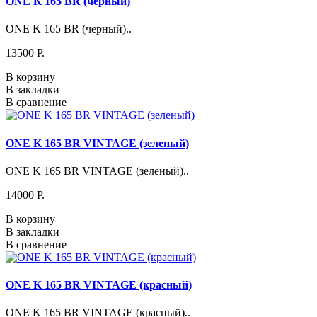
ONE K 165 BR (черный)
ONE K 165 BR (черный)..
13500 P.
В корзину
В закладки
В сравнение
ONE K 165 BR VINTAGE (зеленый)
ONE K 165 BR VINTAGE (зеленый)..
14000 P.
В корзину
В закладки
В сравнение
ONE K 165 BR VINTAGE (красный)
ONE K 165 BR VINTAGE (красный)..